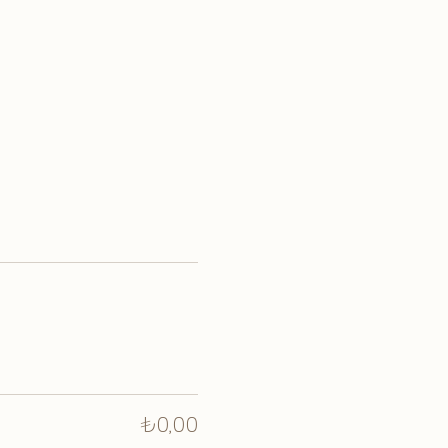
₺0,00