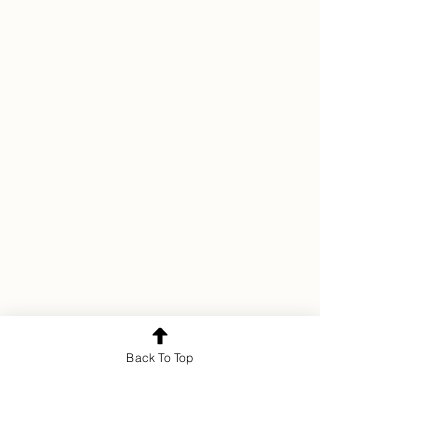
Back To Top