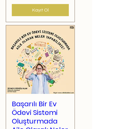
Kayıt Ol
Başarılı Bir Ev
Ödevi Sistemi
Oluşturmada