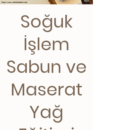
Soğuk
İşlem
Sabun ve
Maserat
Yağ