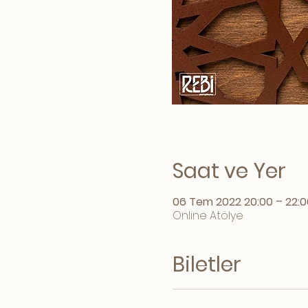
Saat ve Yer
06 Tem 2022 20:00 – 22:0
Online Atölye
Biletler