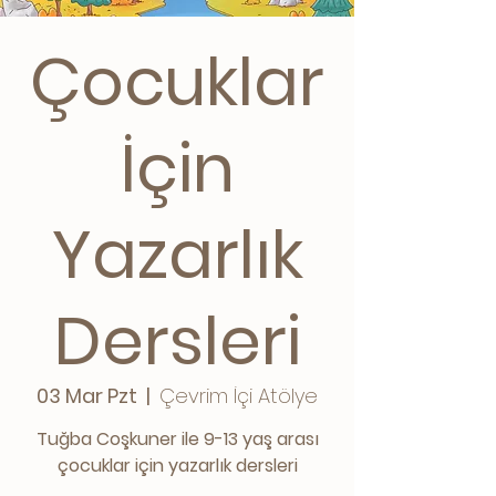
Çocuklar
İçin
Yazarlık
Dersleri
03 Mar Pzt
  |  
Çevrim İçi Atölye
Tuğba Coşkuner ile 9-13 yaş arası
çocuklar için yazarlık dersleri