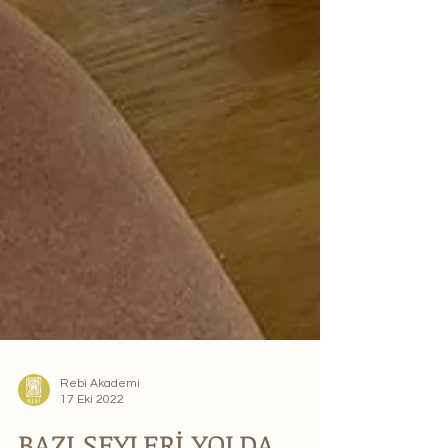
Rebi Akademi
17 Eki 2022